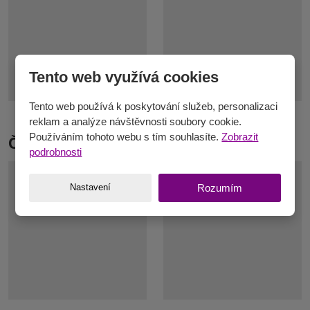
Tento web využívá cookies
Tento web používá k poskytování služeb, personalizaci
reklam a analýze návštěvnosti soubory cookie.
Používáním tohoto webu s tím souhlasíte.
Zobrazit
Čepice z příze Gerlach
podrobnosti
Nastavení
Rozumím