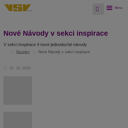
Vyhledávání
Rozbalení
menu
Nové Návody v sekci inspirace
V sekci Inspirace 4 nové jednoduché návody
Novinky
Nové Návody v sekci inspirace
01. 10. 2018